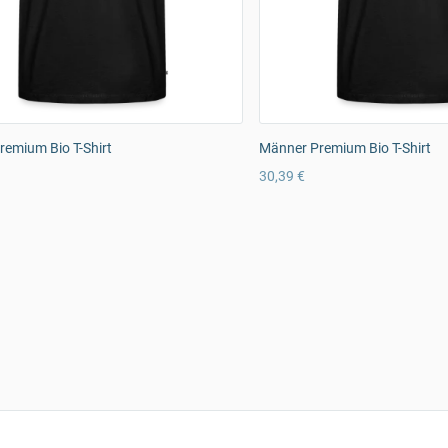
emium Bio T-Shirt
Männer Premium Bio T-Shirt
30,39 €