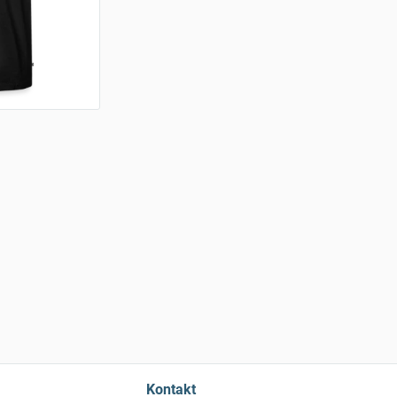
Kontakt