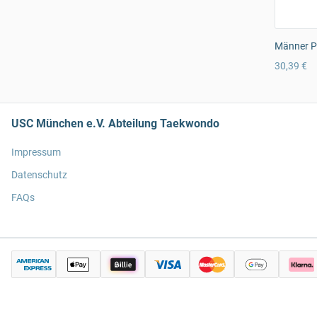
Männer Pr
30,39 €
USC München e.V. Abteilung Taekwondo
Impressum
Datenschutz
FAQs