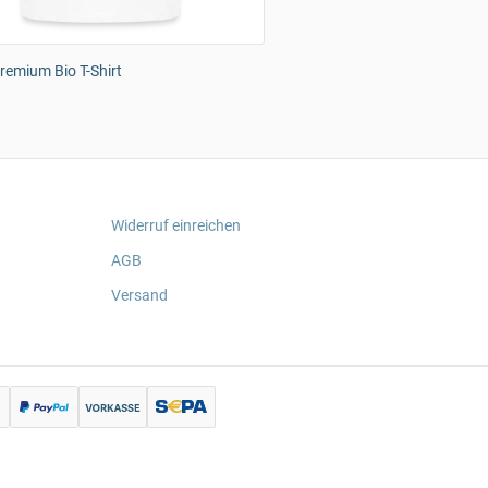
emium Bio T-Shirt
Widerruf einreichen
AGB
Versand