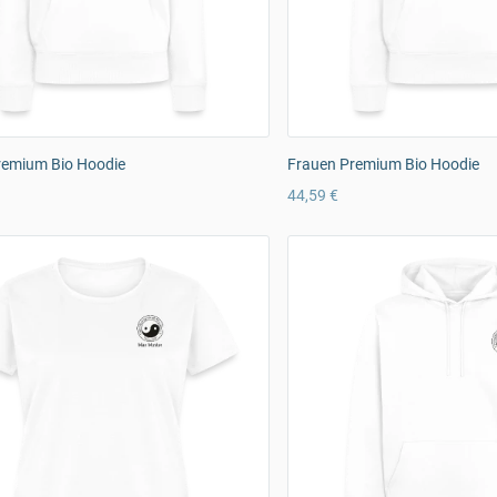
remium Bio Hoodie
Frauen Premium Bio Hoodie
44,59 €