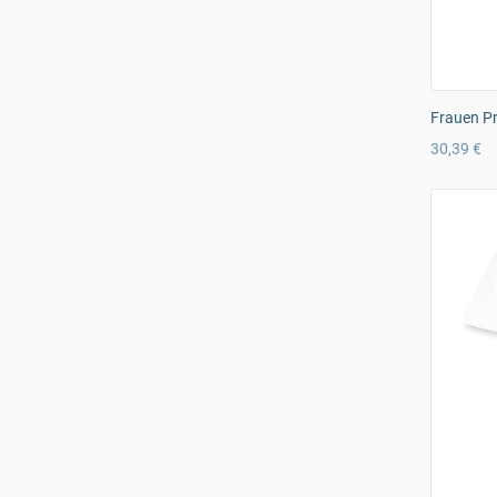
Frauen Pr
30,39 €