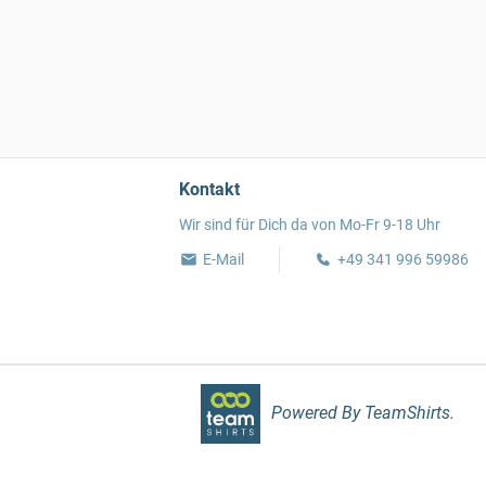
Kontakt
Wir sind für Dich da von Mo-Fr 9-18 Uhr
E-Mail
+49 341 996 59986
Powered By TeamShirts.