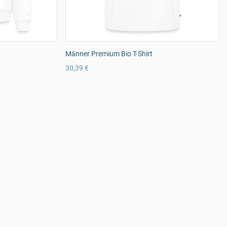
Männer Premium Bio T-Shirt
30,39 €