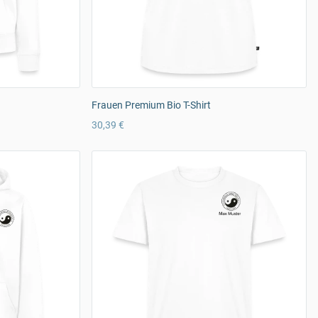
Frauen Premium Bio T-Shirt
30,39 €