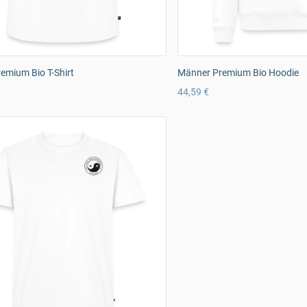
emium Bio T-Shirt
Männer Premium Bio Hoodie
44,59 €