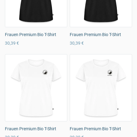
Frauen Premium Bio T-Shirt
Frauen Premium Bio T-Shirt
30,39 €
30,39 €
Frauen Premium Bio T-Shirt
Frauen Premium Bio T-Shirt