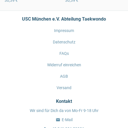
30,39 €
30,39 €
USC München e.V. Abteilung Taekwondo
Impressum
Datenschutz
FAQs
Widerruf einreichen
AGB
Versand
Kontakt
Wir sind für Dich da von Mo-Fr 9-18 Uhr
E-Mail