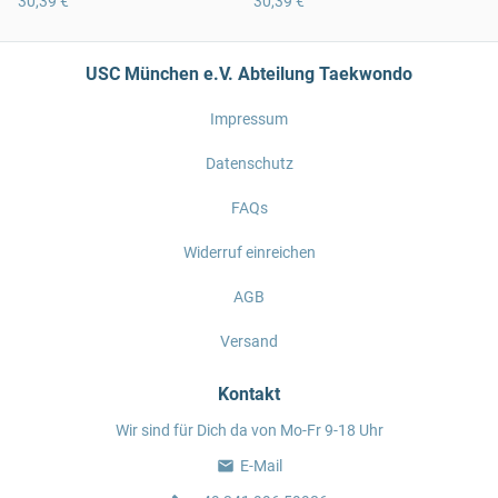
30,39 €
30,39 €
USC München e.V. Abteilung Taekwondo
Impressum
Datenschutz
FAQs
Widerruf einreichen
AGB
Versand
Kontakt
Wir sind für Dich da von Mo-Fr 9-18 Uhr
E-Mail