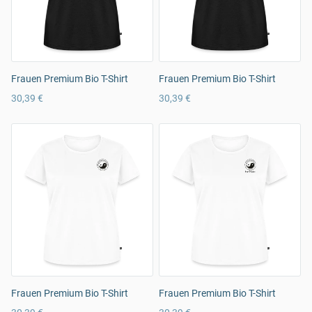
Frauen Premium Bio T-Shirt
Frauen Premium Bio T-Shirt
30,39 €
30,39 €
Frauen Premium Bio T-Shirt
Frauen Premium Bio T-Shirt