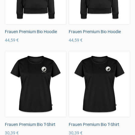
Frauen Premium Bio Hoodie
Frauen Premium Bio Hoodie
44,59 €
44,59 €
Frauen Premium Bio T-Shirt
Frauen Premium Bio T-Shirt
30,39 €
30,39 €