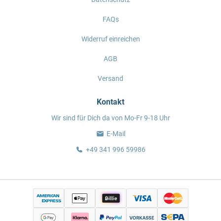
FAQs
Widerruf einreichen
AGB
Versand
Kontakt
Wir sind für Dich da von Mo-Fr 9-18 Uhr
E-Mail
+49 341 996 59986