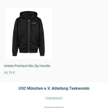
Unisex Premium Bio Zip Hoodie
44,79 €
USC München e.V. Abteilung Taekwondo
Impressum
Datenschutz