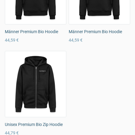
Männer Premium Bio Hoodie
Männer Premium Bio Hoodie
44,59 €
44,59 €
Unisex Premium Bio Zip Hoodie
44,79 €