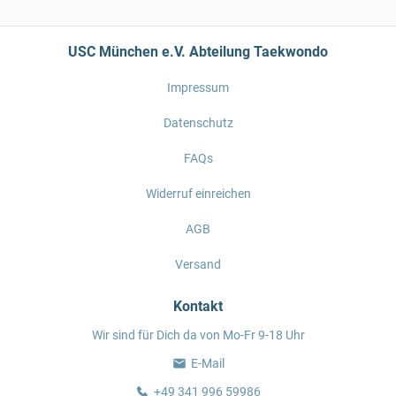
USC München e.V. Abteilung Taekwondo
Impressum
Datenschutz
FAQs
Widerruf einreichen
AGB
Versand
Kontakt
Wir sind für Dich da von Mo-Fr 9-18 Uhr
E-Mail
+49 341 996 59986