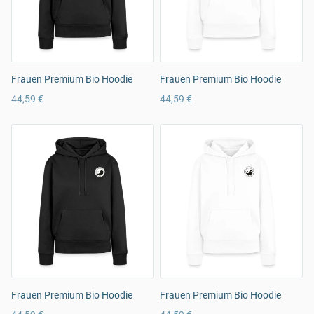
Frauen Premium Bio Hoodie
Frauen Premium Bio Hoodie
44,59 €
44,59 €
Frauen Premium Bio Hoodie
Frauen Premium Bio Hoodie