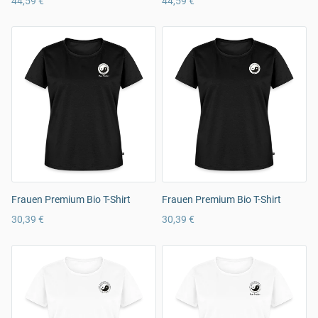
44,59 €
44,59 €
Frauen Premium Bio T-Shirt
Frauen Premium Bio T-Shirt
30,39 €
30,39 €