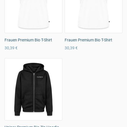
Frauen Premium Bio T-Shirt
Frauen Premium Bio T-Shirt
30,39 €
30,39 €