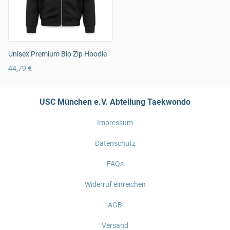
Unisex Premium Bio Zip Hoodie
44,79 €
USC München e.V. Abteilung Taekwondo
Impressum
Datenschutz
FAQs
Widerruf einreichen
AGB
Versand