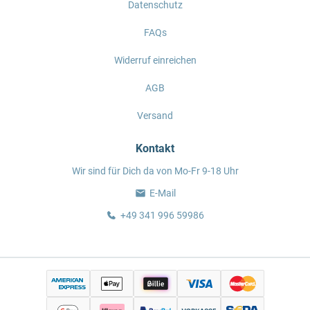
Datenschutz
FAQs
Widerruf einreichen
AGB
Versand
Kontakt
Wir sind für Dich da von Mo-Fr 9-18 Uhr
E-Mail
+49 341 996 59986