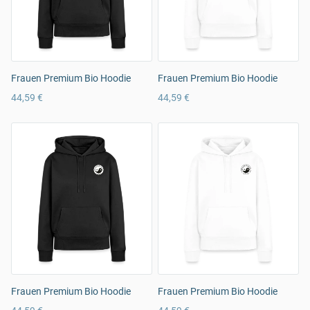
Frauen Premium Bio Hoodie
Frauen Premium Bio Hoodie
44,59 €
44,59 €
Frauen Premium Bio Hoodie
Frauen Premium Bio Hoodie