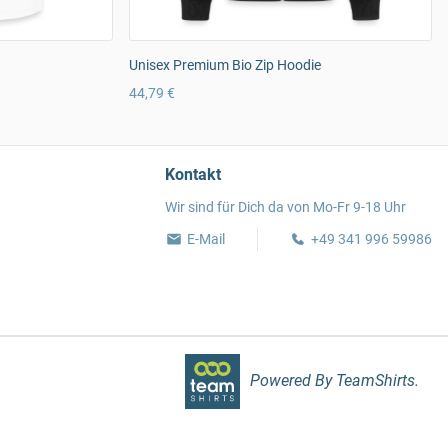
Unisex Premium Bio Zip Hoodie
44,79 €
Kontakt
Wir sind für Dich da von Mo-Fr 9-18 Uhr
E-Mail
+49 341 996 59986
Powered By TeamShirts.