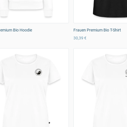
remium Bio Hoodie
Frauen Premium Bio T-Shirt
30,39 €