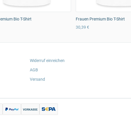
emium Bio T-Shirt
Frauen Premium Bio T-Shirt
30,39 €
Widerruf einreichen
AGB
Versand