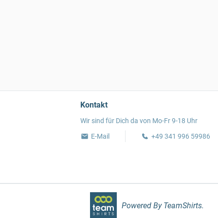
Kontakt
Wir sind für Dich da von Mo-Fr 9-18 Uhr
E-Mail
+49 341 996 59986
Powered By TeamShirts.