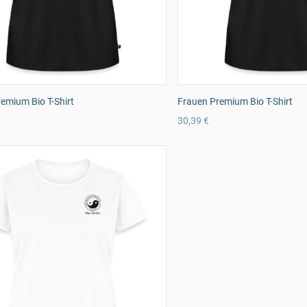
emium Bio T-Shirt
Frauen Premium Bio T-Shirt
30,39 €