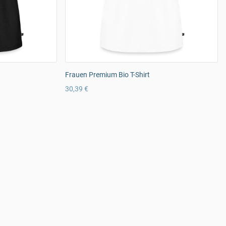
Frauen Premium Bio T-Shirt
30,39 €