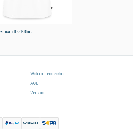
emium Bio T-Shirt
Widerruf einreichen
AGB
Versand