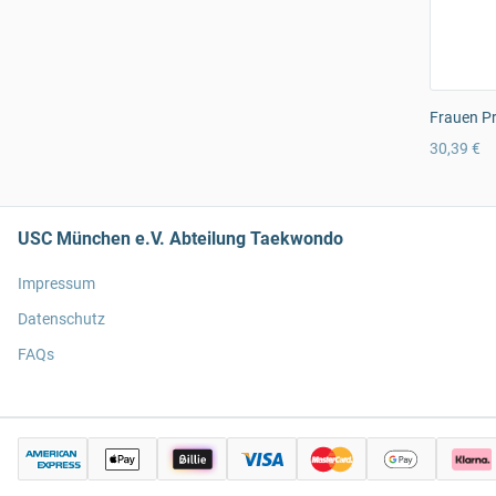
Frauen Pr
30,39 €
USC München e.V. Abteilung Taekwondo
Impressum
Datenschutz
FAQs