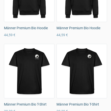
Männer Premium Bio Hoodie
Männer Premium Bio Hoodie
44,59 €
44,59 €
Männer Premium Bio T-Shirt
Männer Premium Bio T-Shirt