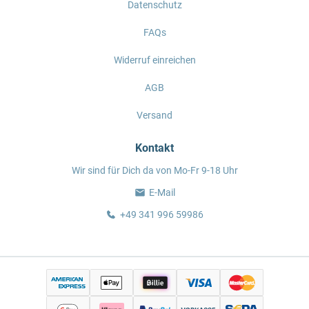
Datenschutz
FAQs
Widerruf einreichen
AGB
Versand
Kontakt
Wir sind für Dich da von Mo-Fr 9-18 Uhr
E-Mail
+49 341 996 59986