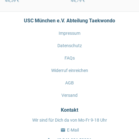
44,59 €
44,79 €
USC München e.V. Abteilung Taekwondo
Impressum
Datenschutz
FAQs
Widerruf einreichen
AGB
Versand
Kontakt
Wir sind für Dich da von Mo-Fr 9-18 Uhr
E-Mail