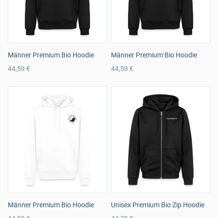
Männer Premium Bio Hoodie
Männer Premium Bio Hoodie
44,59 €
44,59 €
Männer Premium Bio Hoodie
Unisex Premium Bio Zip Hoodie