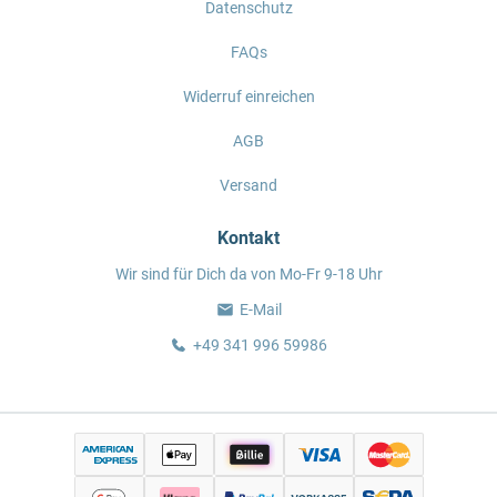
Datenschutz
FAQs
Widerruf einreichen
AGB
Versand
Kontakt
Wir sind für Dich da von Mo-Fr 9-18 Uhr
E-Mail
+49 341 996 59986