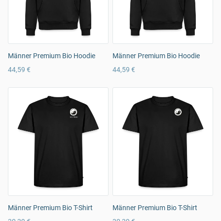
Männer Premium Bio Hoodie
Männer Premium Bio Hoodie
44,59 €
44,59 €
Männer Premium Bio T-Shirt
Männer Premium Bio T-Shirt