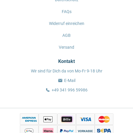
FAQs
Widerruf einreichen
AGB
Versand
Kontakt
Wir sind für Dich da von Mo-Fr 9-18 Uhr
E-Mail
+49 341 996 59986