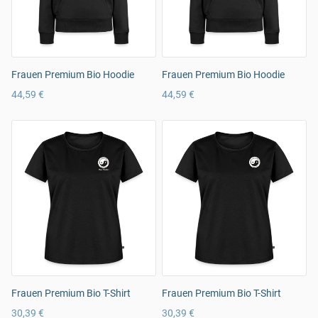
Frauen Premium Bio Hoodie
Frauen Premium Bio Hoodie
44,59 €
44,59 €
Frauen Premium Bio T-Shirt
Frauen Premium Bio T-Shirt
30,39 €
30,39 €