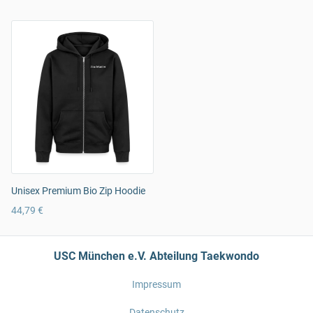
Unisex Premium Bio Zip Hoodie
44,79 €
USC München e.V. Abteilung Taekwondo
Impressum
Datenschutz