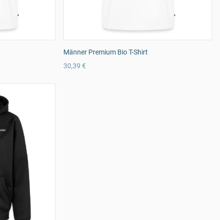
Männer Premium Bio T-Shirt
30,39 €