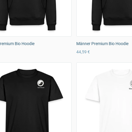
remium Bio Hoodie
Männer Premium Bio Hoodie
44,59 €