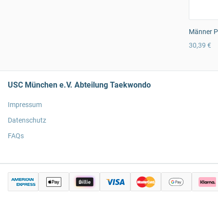
Männer Pr
30,39 €
USC München e.V. Abteilung Taekwondo
Impressum
Datenschutz
FAQs