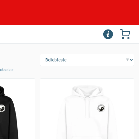
rücksetzen