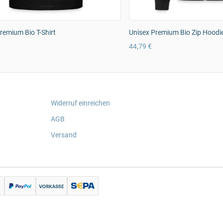
emium Bio T-Shirt
Unisex Premium Bio Zip Hoodi
44,79 €
Widerruf einreichen
AGB
Versand