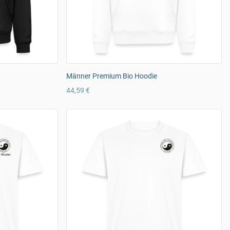
Männer Premium Bio Hoodie
44,59 €