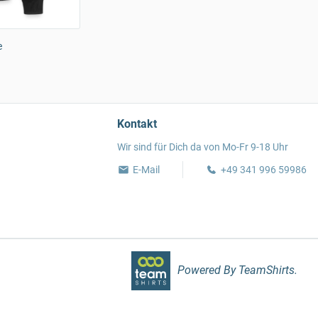
e
Kontakt
Wir sind für Dich da von Mo-Fr 9-18 Uhr
E-Mail
+49 341 996 59986
Powered By TeamShirts.