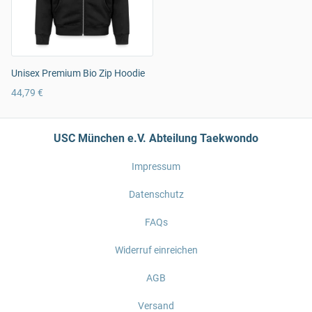
Unisex Premium Bio Zip Hoodie
44,79 €
USC München e.V. Abteilung Taekwondo
Impressum
Datenschutz
FAQs
Widerruf einreichen
AGB
Versand