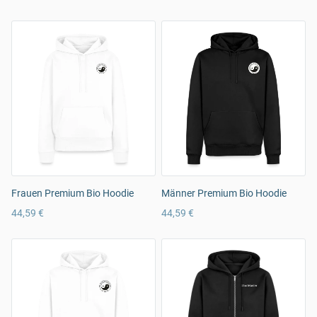
Frauen Premium Bio Hoodie
Männer Premium Bio Hoodie
44,59 €
44,59 €