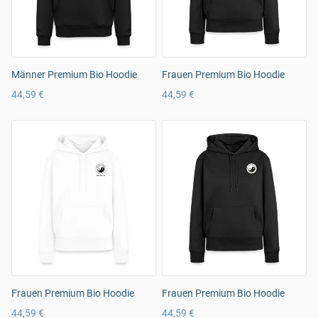
Männer Premium Bio Hoodie
Frauen Premium Bio Hoodie
44,59 €
44,59 €
Frauen Premium Bio Hoodie
Frauen Premium Bio Hoodie
44,59 €
44,59 €