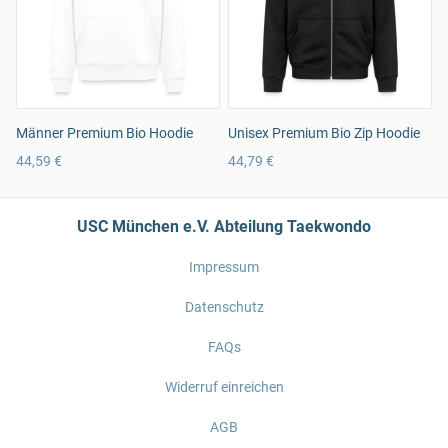
Männer Premium Bio Hoodie
Unisex Premium Bio Zip Hoodie
44,59 €
44,79 €
USC München e.V. Abteilung Taekwondo
Impressum
Datenschutz
FAQs
Widerruf einreichen
AGB