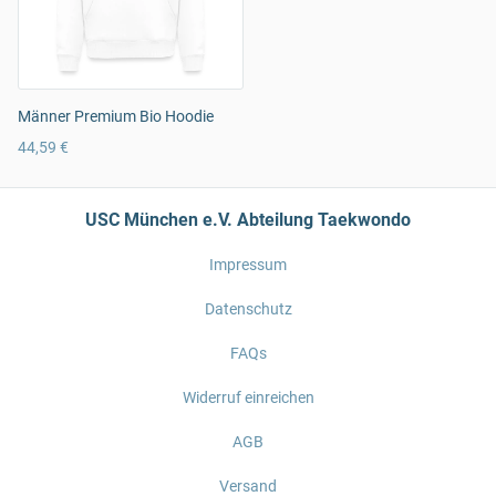
Männer Premium Bio Hoodie
44,59 €
USC München e.V. Abteilung Taekwondo
Impressum
Datenschutz
FAQs
Widerruf einreichen
AGB
Versand