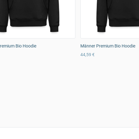
remium Bio Hoodie
Männer Premium Bio Hoodie
44,59 €