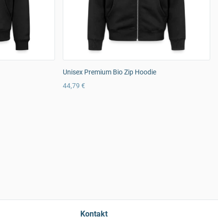
Unisex Premium Bio Zip Hoodie
44,79 €
Kontakt