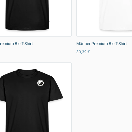
emium Bio T-Shirt
Männer Premium Bio T-Shirt
30,39 €