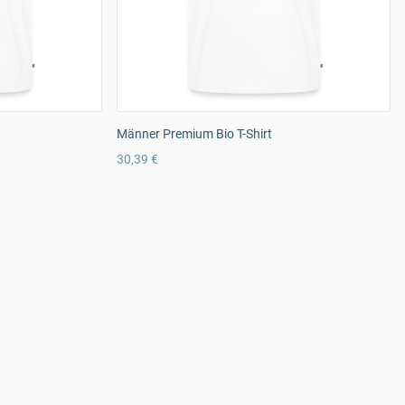
Männer Premium Bio T-Shirt
30,39 €