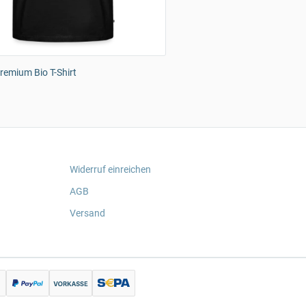
emium Bio T-Shirt
Widerruf einreichen
AGB
Versand