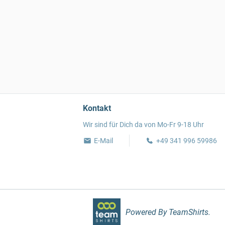
Kontakt
Wir sind für Dich da von Mo-Fr 9-18 Uhr
E-Mail
+49 341 996 59986
Powered By TeamShirts.