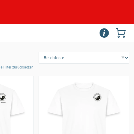
le Filter zurücksetzen