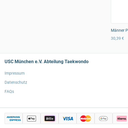
Männer Pr
30,39 €
USC München e.V. Abteilung Taekwondo
Impressum
Datenschutz
FAQs