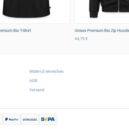
emium Bio T-Shirt
Unisex Premium Bio Zip Hoodi
44,79 €
Widerruf einreichen
AGB
Versand