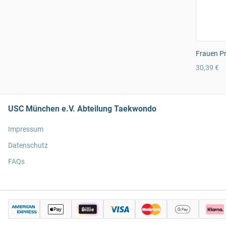
Frauen Pr
30,39 €
USC München e.V. Abteilung Taekwondo
Impressum
Datenschutz
FAQs