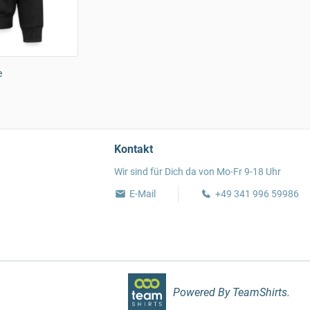
e
Kontakt
Wir sind für Dich da von Mo-Fr 9-18 Uhr
E-Mail
+49 341 996 59986
Powered By TeamShirts.