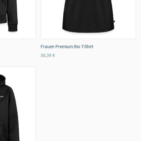
Frauen Premium Bio T-Shirt
30,39 €