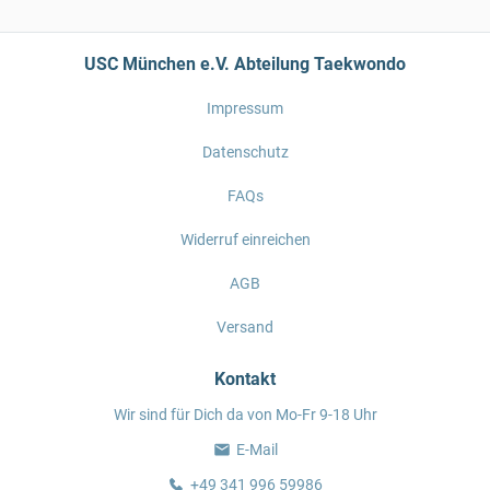
USC München e.V. Abteilung Taekwondo
Impressum
Datenschutz
FAQs
Widerruf einreichen
AGB
Versand
Kontakt
Wir sind für Dich da von Mo-Fr 9-18 Uhr
E-Mail
+49 341 996 59986