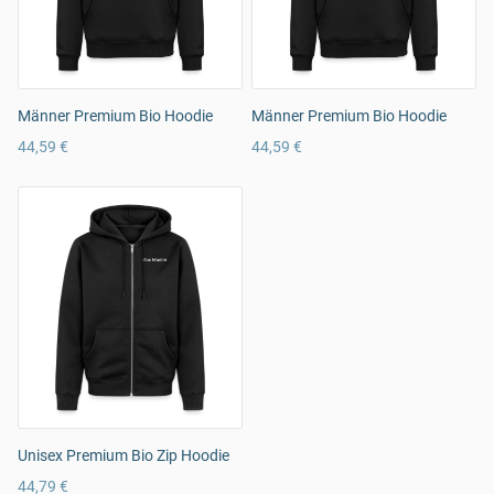
Männer Premium Bio Hoodie
Männer Premium Bio Hoodie
44,59 €
44,59 €
Unisex Premium Bio Zip Hoodie
44,79 €