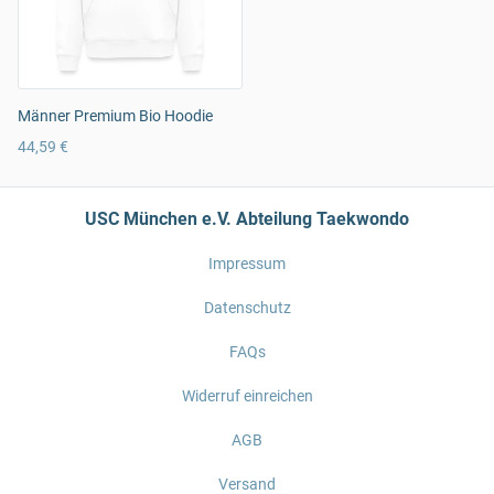
Männer Premium Bio Hoodie
44,59 €
USC München e.V. Abteilung Taekwondo
Impressum
Datenschutz
FAQs
Widerruf einreichen
AGB
Versand