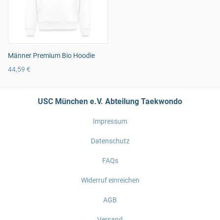
Männer Premium Bio Hoodie
44,59 €
USC München e.V. Abteilung Taekwondo
Impressum
Datenschutz
FAQs
Widerruf einreichen
AGB
Versand