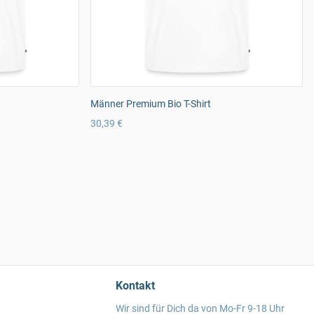
Männer Premium Bio T-Shirt
30,39 €
Kontakt
Wir sind für Dich da von Mo-Fr 9-18 Uhr