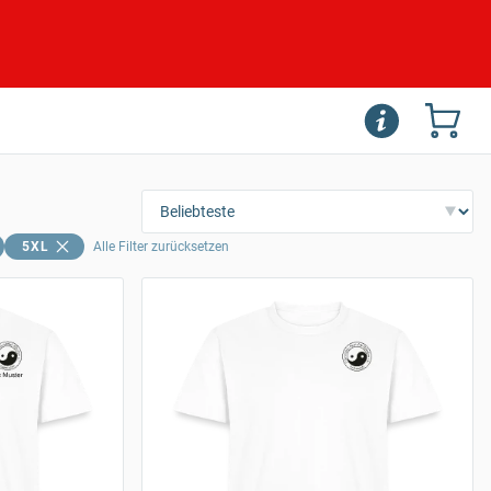
5XL
Alle Filter zurücksetzen