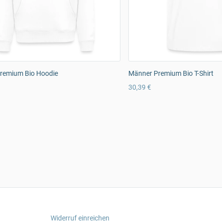
remium Bio Hoodie
Männer Premium Bio T-Shirt
30,39 €
Widerruf einreichen