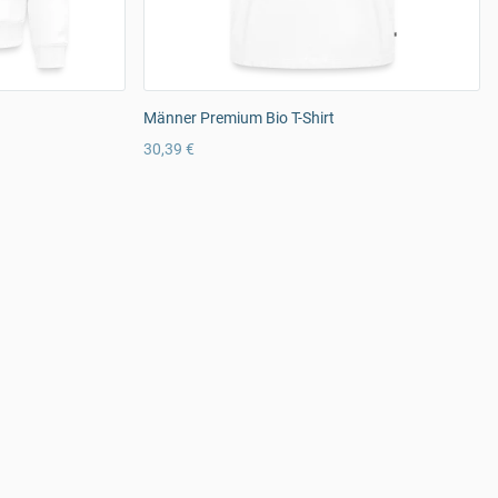
Männer Premium Bio T-Shirt
30,39 €