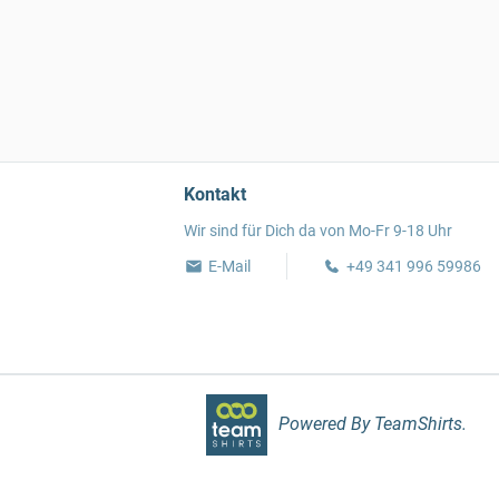
Kontakt
Wir sind für Dich da von Mo-Fr 9-18 Uhr
E-Mail
+49 341 996 59986
Powered By TeamShirts.