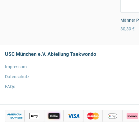
Männer Pr
30,39 €
USC München e.V. Abteilung Taekwondo
Impressum
Datenschutz
FAQs