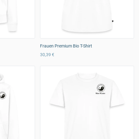
Frauen Premium Bio T-Shirt
30,39 €