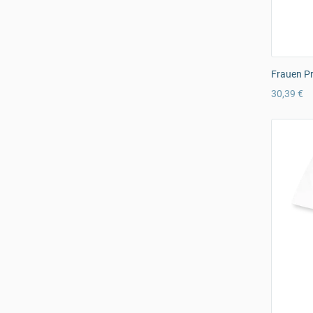
Frauen Pr
30,39 €