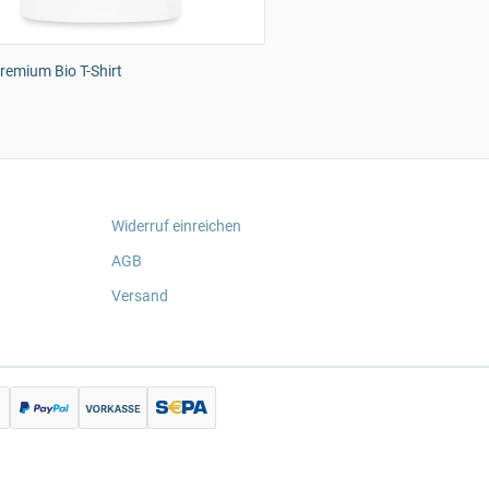
emium Bio T-Shirt
Widerruf einreichen
AGB
Versand