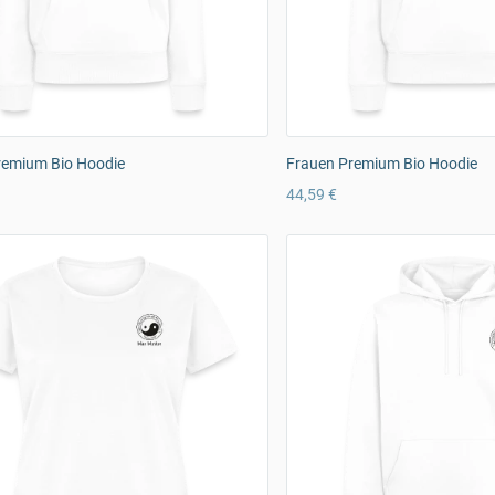
remium Bio Hoodie
Frauen Premium Bio Hoodie
44,59 €