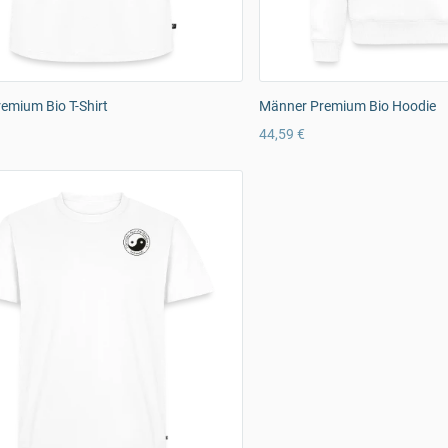
emium Bio T-Shirt
Männer Premium Bio Hoodie
44,59 €