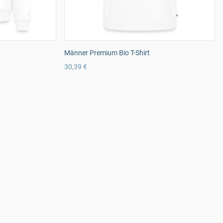
Männer Premium Bio T-Shirt
30,39 €