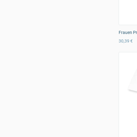
Frauen Pr
30,39 €