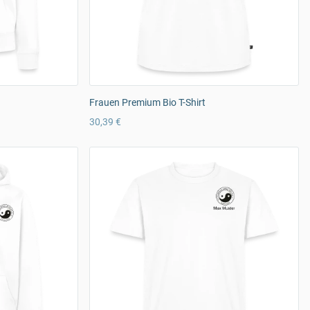
Frauen Premium Bio T-Shirt
30,39 €