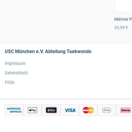
Männer Pr
30,39 €
USC München e.V. Abteilung Taekwondo
Impressum
Datenschutz
FAQs