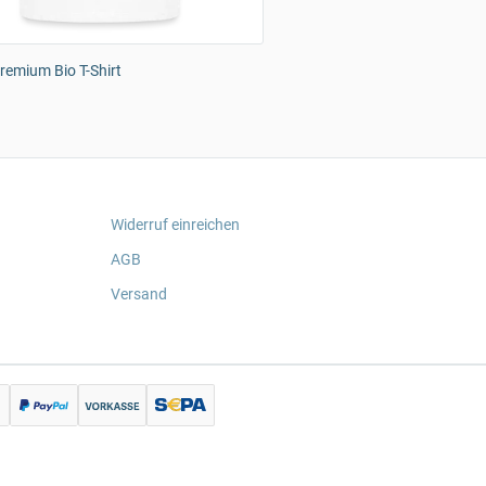
emium Bio T-Shirt
Widerruf einreichen
AGB
Versand