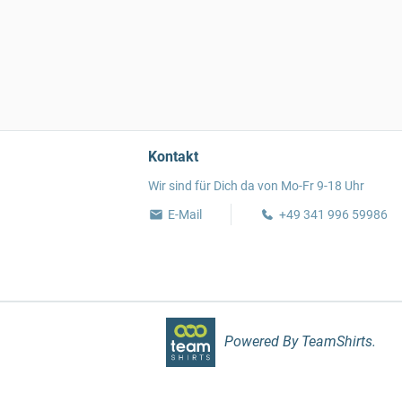
Kontakt
Wir sind für Dich da von Mo-Fr 9-18 Uhr
E-Mail
+49 341 996 59986
Powered By TeamShirts.