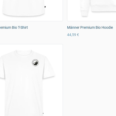
emium Bio T-Shirt
Männer Premium Bio Hoodie
44,59 €