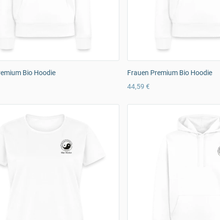
remium Bio Hoodie
Frauen Premium Bio Hoodie
44,59 €