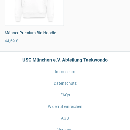
Männer Premium Bio Hoodie
44,59 €
USC München e.V. Abteilung Taekwondo
Impressum
Datenschutz
FAQs
Widerruf einreichen
AGB
Versand