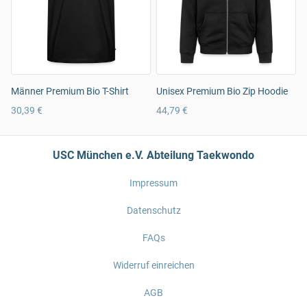
Männer Premium Bio T-Shirt
Unisex Premium Bio Zip Hoodie
30,39 €
44,79 €
USC München e.V. Abteilung Taekwondo
Impressum
Datenschutz
FAQs
Widerruf einreichen
AGB