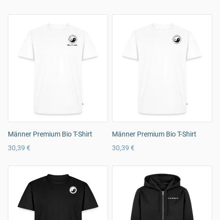
Männer Premium Bio T-Shirt
Männer Premium Bio T-Shirt
30,39 €
30,39 €