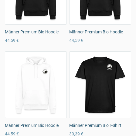
Männer Premium Bio Hoodie
Männer Premium Bio Hoodie
44,59 €
44,59 €
Männer Premium Bio Hoodie
Männer Premium Bio T-Shirt
44,59 €
30,39 €