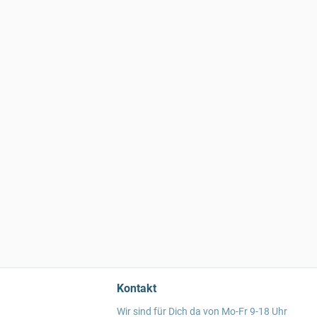
Kontakt
Wir sind für Dich da von Mo-Fr 9-18 Uhr