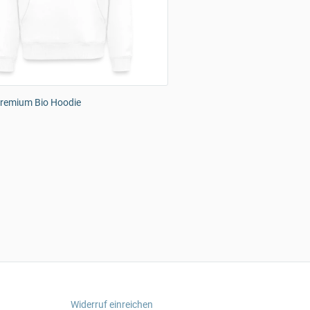
remium Bio Hoodie
Widerruf einreichen