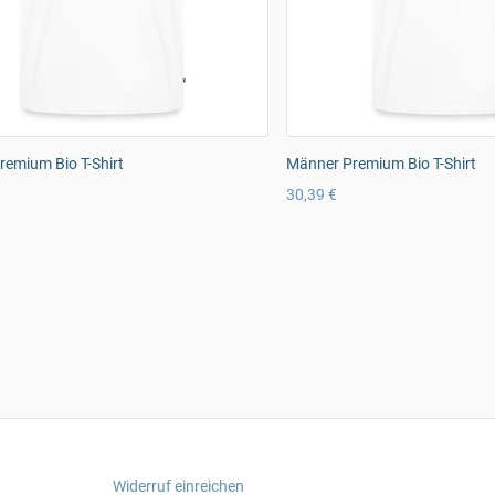
emium Bio T-Shirt
Männer Premium Bio T-Shirt
30,39 €
Widerruf einreichen