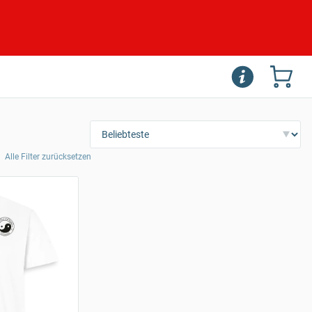
Alle Filter zurücksetzen