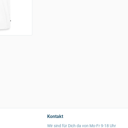
Kontakt
Wir sind für Dich da von Mo-Fr 9-18 Uhr