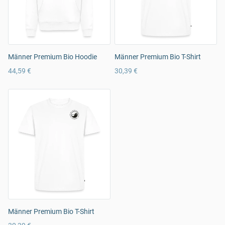
Männer Premium Bio Hoodie
Männer Premium Bio T-Shirt
44,59 €
30,39 €
Männer Premium Bio T-Shirt