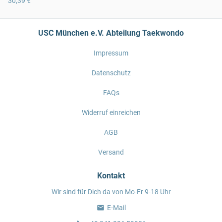
30,39 €
USC München e.V. Abteilung Taekwondo
Impressum
Datenschutz
FAQs
Widerruf einreichen
AGB
Versand
Kontakt
Wir sind für Dich da von Mo-Fr 9-18 Uhr
E-Mail