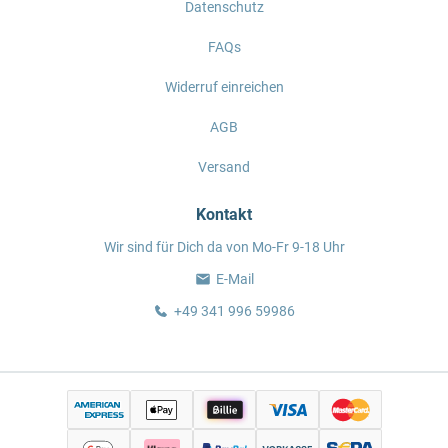
Datenschutz
FAQs
Widerruf einreichen
AGB
Versand
Kontakt
Wir sind für Dich da von Mo-Fr 9-18 Uhr
E-Mail
+49 341 996 59986