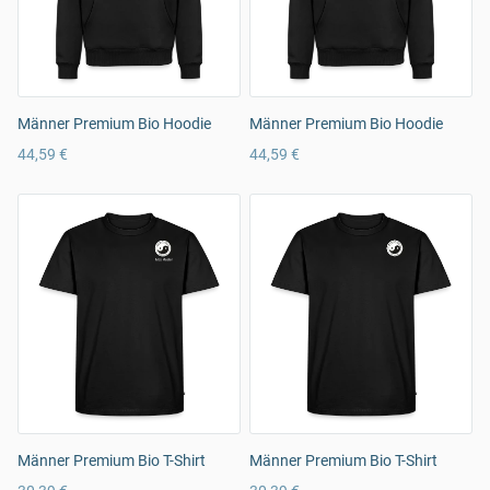
Männer Premium Bio Hoodie
Männer Premium Bio Hoodie
44,59 €
44,59 €
Männer Premium Bio T-Shirt
Männer Premium Bio T-Shirt