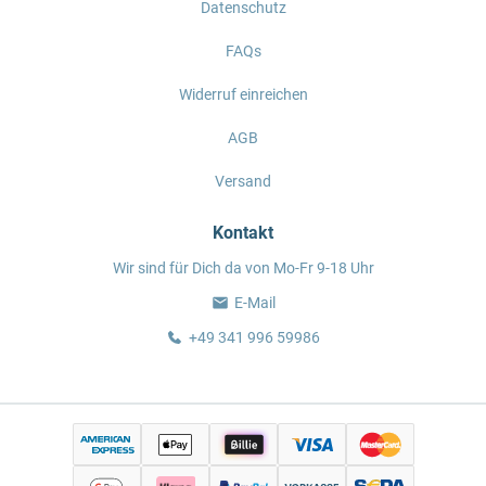
Datenschutz
FAQs
Widerruf einreichen
AGB
Versand
Kontakt
Wir sind für Dich da von Mo-Fr 9-18 Uhr
E-Mail
+49 341 996 59986