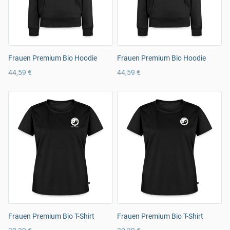
Frauen Premium Bio Hoodie
Frauen Premium Bio Hoodie
44,59 €
44,59 €
Frauen Premium Bio T-Shirt
Frauen Premium Bio T-Shirt