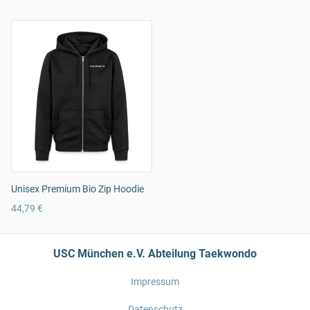
Unisex Premium Bio Zip Hoodie
44,79 €
USC München e.V. Abteilung Taekwondo
Impressum
Datenschutz