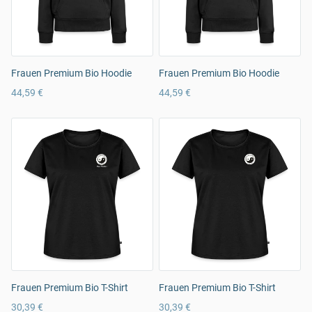
Frauen Premium Bio Hoodie
Frauen Premium Bio Hoodie
44,59 €
44,59 €
Frauen Premium Bio T-Shirt
Frauen Premium Bio T-Shirt
30,39 €
30,39 €