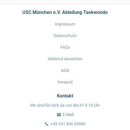
USC München e.V. Abteilung Taekwondo
Impressum
Datenschutz
FAQs
Widerruf einreichen
AGB
Versand
Kontakt
Wir sind für Dich da von Mo-Fr 9-18 Uhr
E-Mail
+49 341 996 59986