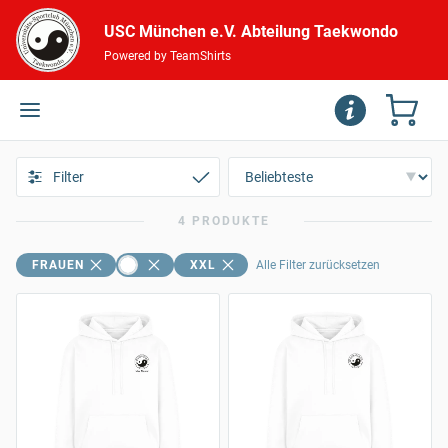
USC München e.V. Abteilung Taekwondo
Powered by TeamShirts
Filter
4 PRODUKTE
FRAUEN
XXL
Alle Filter zurücksetzen