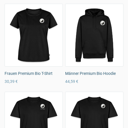
Frauen Premium Bio T-Shirt
Männer Premium Bio Hoodie
30,39 €
44,59 €