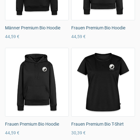
Männer Premium Bio Hoodie
Frauen Premium Bio Hoodie
44,59 €
44,59 €
Frauen Premium Bio Hoodie
Frauen Premium Bio T-Shirt
44,59 €
30,39 €