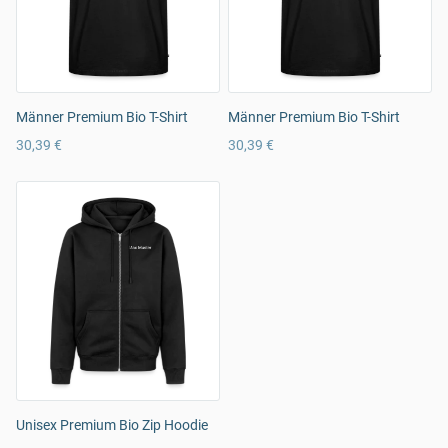
Männer Premium Bio T-Shirt
Männer Premium Bio T-Shirt
30,39 €
30,39 €
Unisex Premium Bio Zip Hoodie