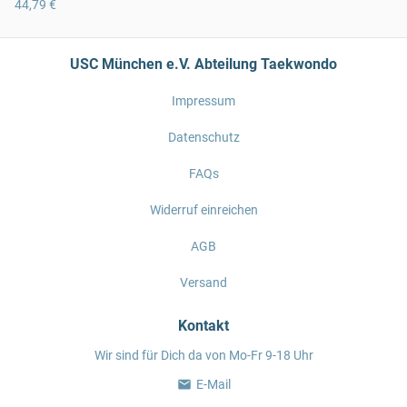
44,79 €
USC München e.V. Abteilung Taekwondo
Impressum
Datenschutz
FAQs
Widerruf einreichen
AGB
Versand
Kontakt
Wir sind für Dich da von Mo-Fr 9-18 Uhr
E-Mail