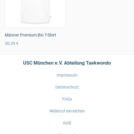
Männer Premium Bio T-Shirt
30,39 €
USC München e.V. Abteilung Taekwondo
Impressum
Datenschutz
FAQs
Widerruf einreichen
AGB