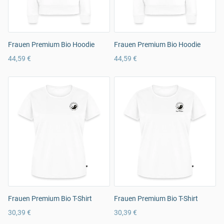
Frauen Premium Bio Hoodie
Frauen Premium Bio Hoodie
44,59 €
44,59 €
Frauen Premium Bio T-Shirt
Frauen Premium Bio T-Shirt
30,39 €
30,39 €