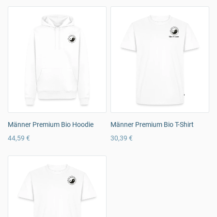
Männer Premium Bio Hoodie
Männer Premium Bio T-Shirt
44,59 €
30,39 €