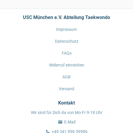
USC München e.V. Abteilung Taekwondo
Impressum
Datenschutz
FAQs
Widerruf einreichen
AGB
Versand
Kontakt
Wir sind für Dich da von Mo-Fr 9-18 Uhr
E-Mail
+49 341 996 59986