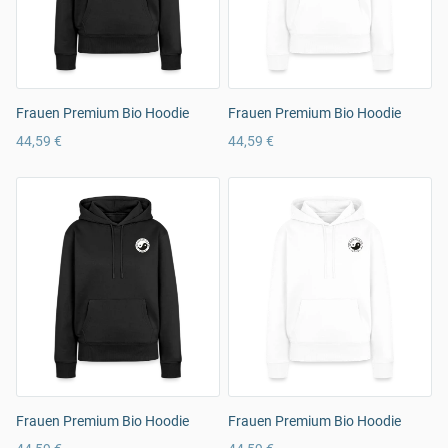
Frauen Premium Bio Hoodie
Frauen Premium Bio Hoodie
44,59 €
44,59 €
Frauen Premium Bio Hoodie
Frauen Premium Bio Hoodie