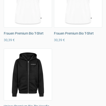
Frauen Premium Bio T-Shirt
Frauen Premium Bio T-Shirt
30,39 €
30,39 €