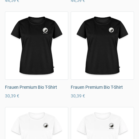
44,59 €
44,59 €
Frauen Premium Bio T-Shirt
Frauen Premium Bio T-Shirt
30,39 €
30,39 €