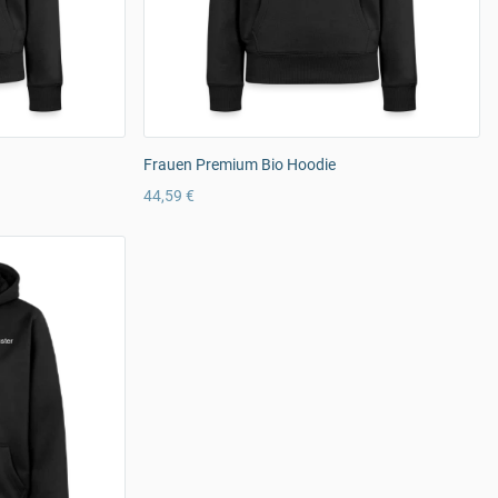
Frauen Premium Bio Hoodie
44,59 €