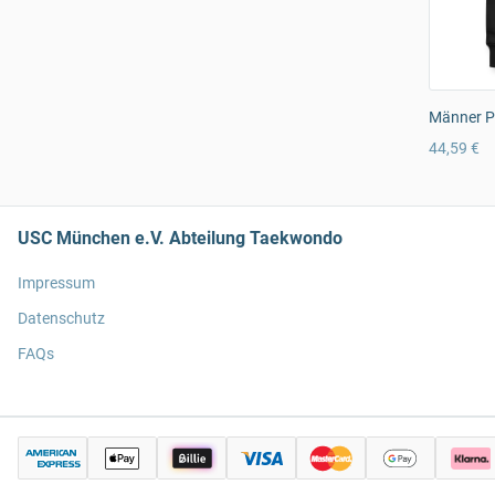
Männer P
44,59 €
USC München e.V. Abteilung Taekwondo
Impressum
Datenschutz
FAQs