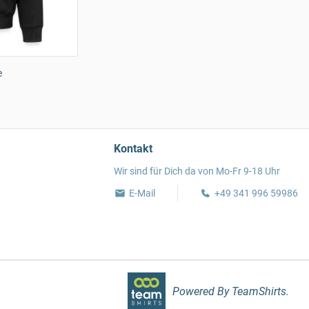
e
Kontakt
Wir sind für Dich da von Mo-Fr 9-18 Uhr
E-Mail
+49 341 996 59986
Powered By TeamShirts.