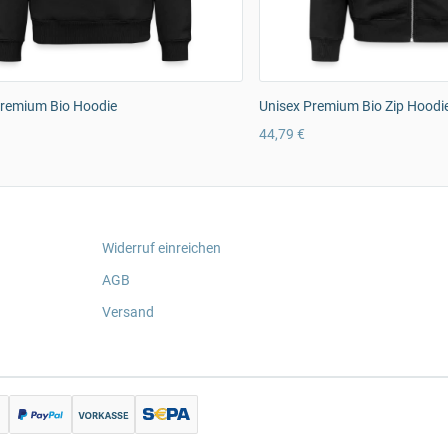
remium Bio Hoodie
Unisex Premium Bio Zip Hoodi
44,79 €
Widerruf einreichen
AGB
Versand