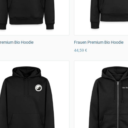
remium Bio Hoodie
Frauen Premium Bio Hoodie
44,59 €