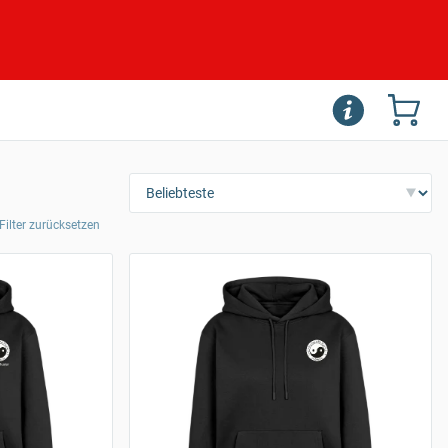
 Filter zurücksetzen