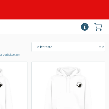
lter zurücksetzen