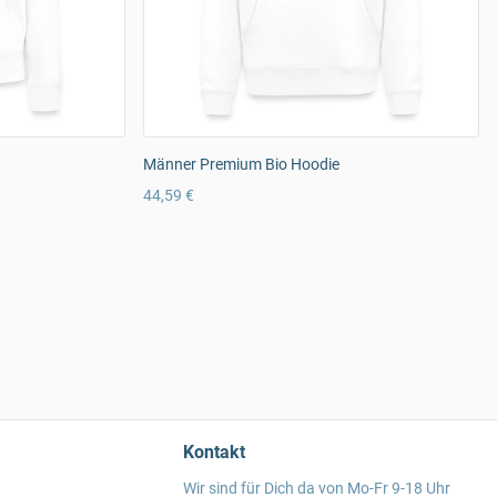
Männer Premium Bio Hoodie
44,59 €
Kontakt
Wir sind für Dich da von Mo-Fr 9-18 Uhr