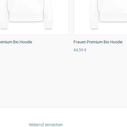
remium Bio Hoodie
Frauen Premium Bio Hoodie
44,59 €
Widerruf einreichen