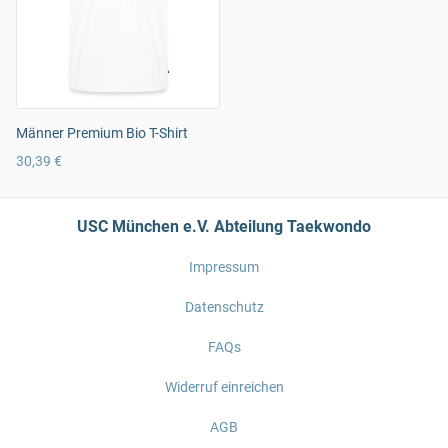
Männer Premium Bio T-Shirt
30,39 €
USC München e.V. Abteilung Taekwondo
Impressum
Datenschutz
FAQs
Widerruf einreichen
AGB