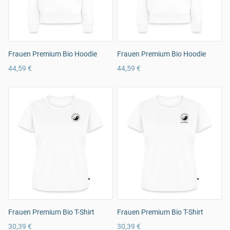
Frauen Premium Bio Hoodie
Frauen Premium Bio Hoodie
44,59 €
44,59 €
Frauen Premium Bio T-Shirt
Frauen Premium Bio T-Shirt
30,39 €
30,39 €