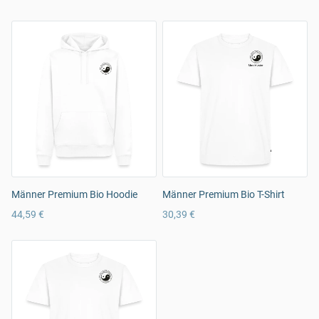
Männer Premium Bio Hoodie
Männer Premium Bio T-Shirt
44,59 €
30,39 €