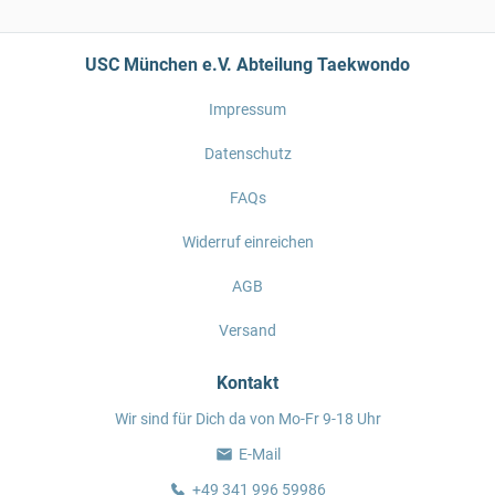
USC München e.V. Abteilung Taekwondo
Impressum
Datenschutz
FAQs
Widerruf einreichen
AGB
Versand
Kontakt
Wir sind für Dich da von Mo-Fr 9-18 Uhr
E-Mail
+49 341 996 59986