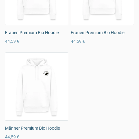
Frauen Premium Bio Hoodie
Frauen Premium Bio Hoodie
44,59 €
44,59 €
Männer Premium Bio Hoodie
44,59 €