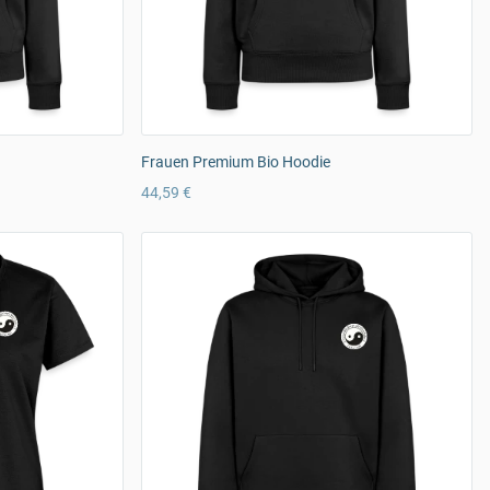
Frauen Premium Bio Hoodie
44,59 €