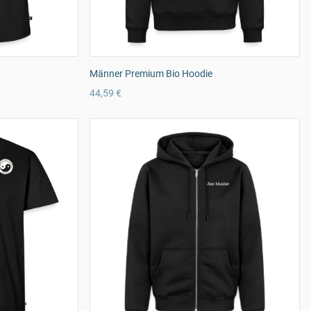
Männer Premium Bio Hoodie
44,59 €