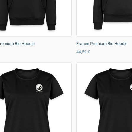
remium Bio Hoodie
Frauen Premium Bio Hoodie
44,59 €