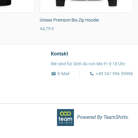
Unisex Premium Bio Zip Hoodie
44,79 €
Kontakt
Wir sind für Dich da von Mo-Fr 9-18 Uhr
E-Mail
+49 341 996 59986
Powered By TeamShirts.