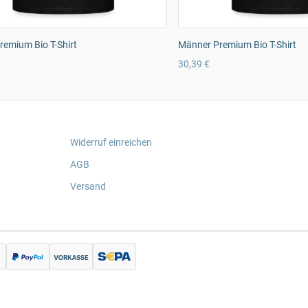
emium Bio T-Shirt
Männer Premium Bio T-Shirt
30,39 €
Widerruf einreichen
AGB
Versand