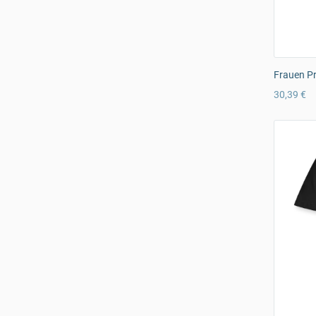
Frauen Pr
30,39 €