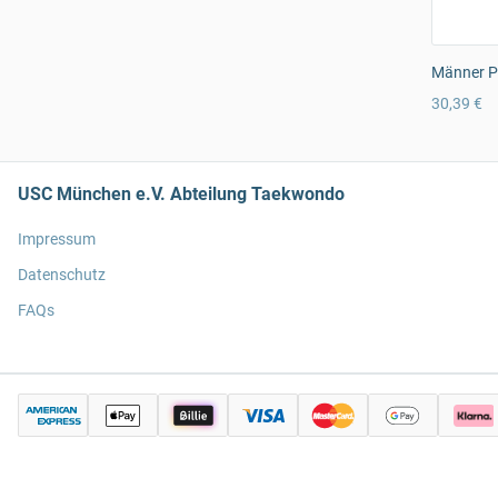
Männer Pr
30,39 €
USC München e.V. Abteilung Taekwondo
Impressum
Datenschutz
FAQs