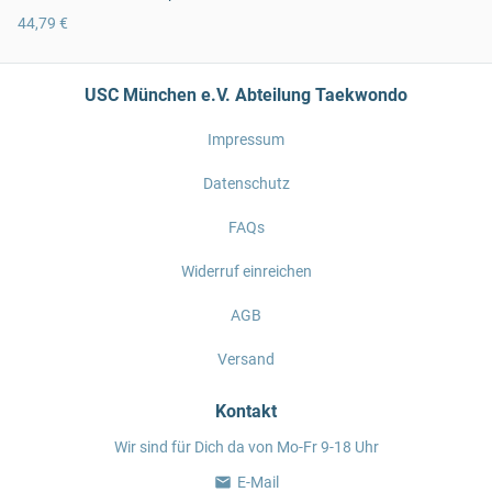
44,79 €
USC München e.V. Abteilung Taekwondo
Impressum
Datenschutz
FAQs
Widerruf einreichen
AGB
Versand
Kontakt
Wir sind für Dich da von Mo-Fr 9-18 Uhr
E-Mail