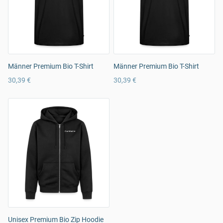
Männer Premium Bio T-Shirt
Männer Premium Bio T-Shirt
30,39 €
30,39 €
Unisex Premium Bio Zip Hoodie