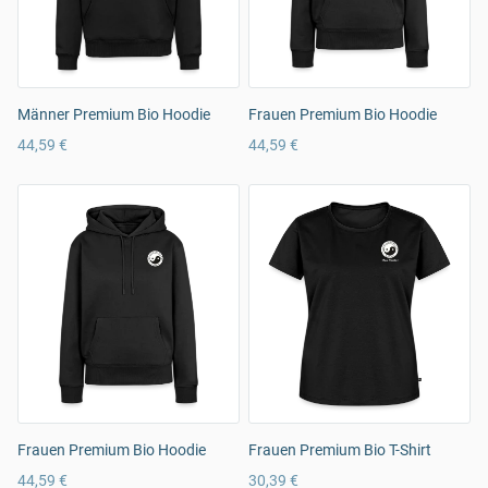
Männer Premium Bio Hoodie
Frauen Premium Bio Hoodie
44,59 €
44,59 €
Frauen Premium Bio Hoodie
Frauen Premium Bio T-Shirt
44,59 €
30,39 €