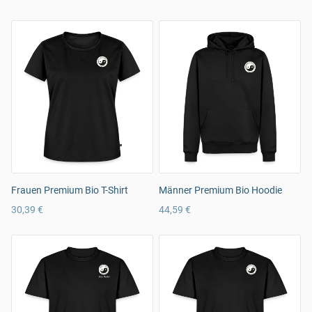
Frauen Premium Bio T-Shirt
Männer Premium Bio Hoodie
30,39 €
44,59 €