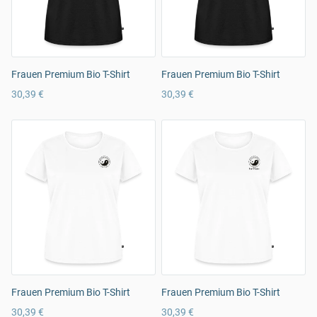
Frauen Premium Bio T-Shirt
Frauen Premium Bio T-Shirt
30,39 €
30,39 €
Frauen Premium Bio T-Shirt
Frauen Premium Bio T-Shirt
30,39 €
30,39 €