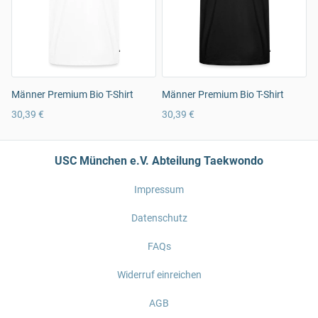
Männer Premium Bio T-Shirt
Männer Premium Bio T-Shirt
30,39 €
30,39 €
USC München e.V. Abteilung Taekwondo
Impressum
Datenschutz
FAQs
Widerruf einreichen
AGB