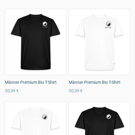
Männer Premium Bio T-Shirt
Männer Premium Bio T-Shirt
30,39 €
30,39 €