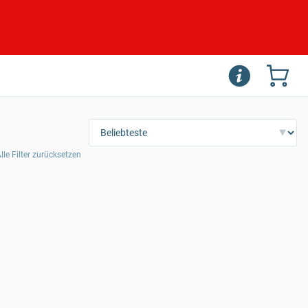
lle Filter zurücksetzen