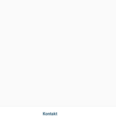
Kontakt