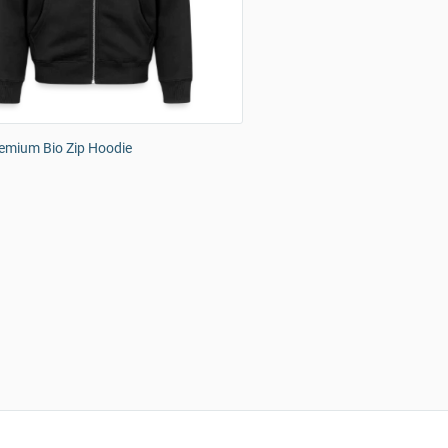
emium Bio Zip Hoodie