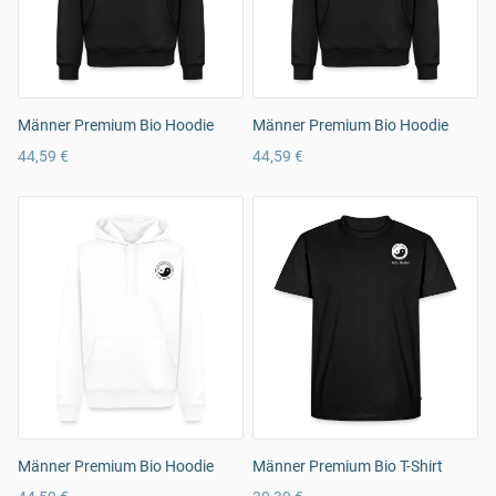
Männer Premium Bio Hoodie
Männer Premium Bio Hoodie
44,59 €
44,59 €
Männer Premium Bio Hoodie
Männer Premium Bio T-Shirt