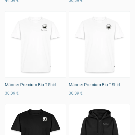
44,59 €
30,39 €
Männer Premium Bio T-Shirt
Männer Premium Bio T-Shirt
30,39 €
30,39 €