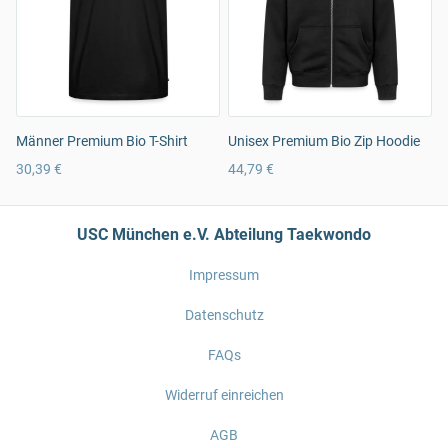
Männer Premium Bio T-Shirt
Unisex Premium Bio Zip Hoodie
30,39 €
44,79 €
USC München e.V. Abteilung Taekwondo
Impressum
Datenschutz
FAQs
Widerruf einreichen
AGB